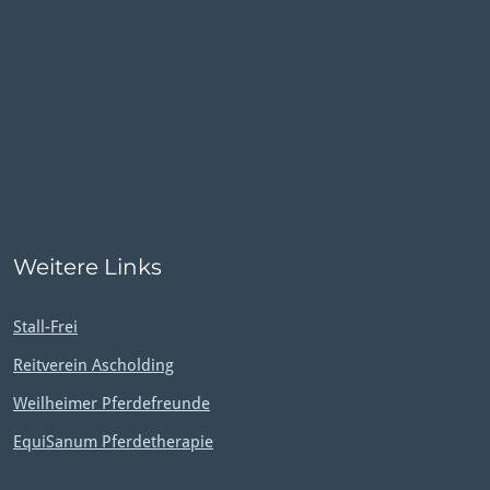
Weitere Links
Stall-Frei
Reitverein Ascholding
Weilheimer Pferdefreunde
EquiSanum Pferdetherapie