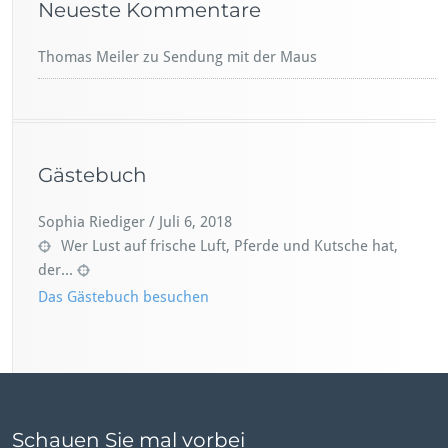
Neueste Kommentare
Thomas Meiler
zu
Sendung mit der Maus
Gästebuch
Sophia Riediger
/
Juli 6, 2018
Wer Lust auf frische Luft, Pferde und Kutsche hat,
der...
Das Gästebuch besuchen
Schauen Sie mal vorbei