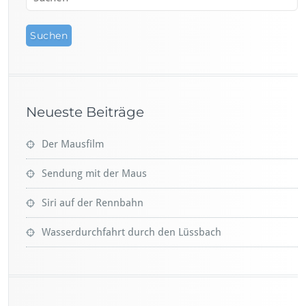
Neueste Beiträge
Der Mausfilm
Sendung mit der Maus
Siri auf der Rennbahn
Wasserdurchfahrt durch den Lüssbach