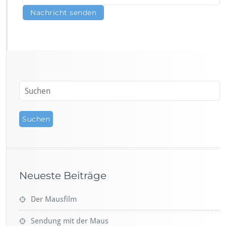
Neueste Beiträge
Der Mausfilm
Sendung mit der Maus