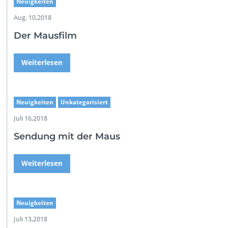
Neuigkeiten
Aug. 10,2018
Der Mausfilm
Weiterlesen
Neuigkeiten
Unkategorisiert
Juli 16,2018
Sendung mit der Maus
Weiterlesen
Neuigkeiten
Juli 13,2018