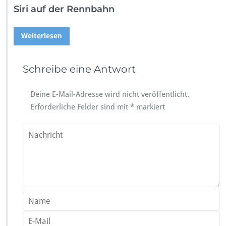
Siri auf der Rennbahn
Weiterlesen
Schreibe eine Antwort
Deine E-Mail-Adresse wird nicht veröffentlicht.
Erforderliche Felder sind mit
*
markiert