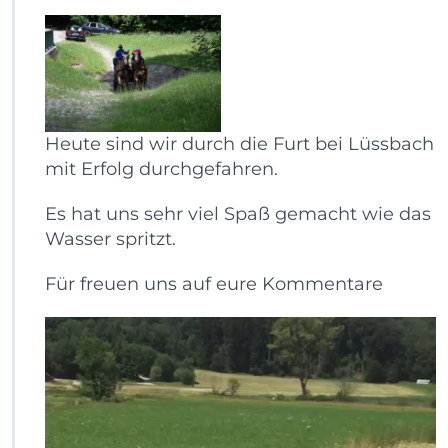
Heute sind wir durch die Furt bei Lüssbach
mit Erfolg durchgefahren.
Es hat uns sehr viel Spaß gemacht wie das
Wasser spritzt.
Für freuen uns auf eure Kommentare
Video-
Player