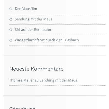
Der Mausfilm
Sendung mit der Maus
Siri auf der Rennbahn
Wasserdurchfahrt durch den Lüssbach
Neueste Kommentare
Thomas Meiler
zu
Sendung mit der Maus