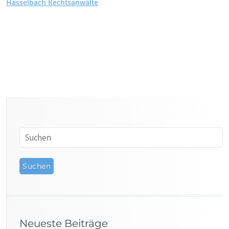
Hasselbach Rechtsanwälte
Neueste Beiträge