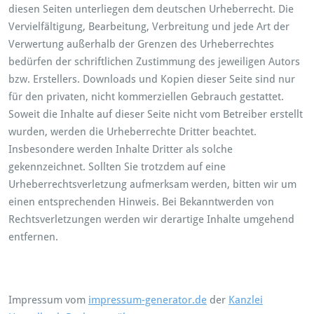
diesen Seiten unterliegen dem deutschen Urheberrecht. Die
Vervielfältigung, Bearbeitung, Verbreitung und jede Art der
Verwertung außerhalb der Grenzen des Urheberrechtes
bedürfen der schriftlichen Zustimmung des jeweiligen Autors
bzw. Erstellers. Downloads und Kopien dieser Seite sind nur
für den privaten, nicht kommerziellen Gebrauch gestattet.
Soweit die Inhalte auf dieser Seite nicht vom Betreiber erstellt
wurden, werden die Urheberrechte Dritter beachtet.
Insbesondere werden Inhalte Dritter als solche
gekennzeichnet. Sollten Sie trotzdem auf eine
Urheberrechtsverletzung aufmerksam werden, bitten wir um
einen entsprechenden Hinweis. Bei Bekanntwerden von
Rechtsverletzungen werden wir derartige Inhalte umgehend
entfernen.
Impressum vom
impressum-generator.de
der
Kanzlei