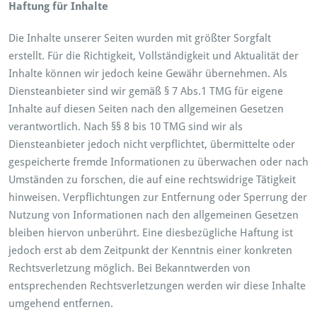
Haftung für Inhalte
Die Inhalte unserer Seiten wurden mit größter Sorgfalt
erstellt. Für die Richtigkeit, Vollständigkeit und Aktualität der
Inhalte können wir jedoch keine Gewähr übernehmen. Als
Diensteanbieter sind wir gemäß § 7 Abs.1 TMG für eigene
Inhalte auf diesen Seiten nach den allgemeinen Gesetzen
verantwortlich. Nach §§ 8 bis 10 TMG sind wir als
Diensteanbieter jedoch nicht verpflichtet, übermittelte oder
gespeicherte fremde Informationen zu überwachen oder nach
Umständen zu forschen, die auf eine rechtswidrige Tätigkeit
hinweisen. Verpflichtungen zur Entfernung oder Sperrung der
Nutzung von Informationen nach den allgemeinen Gesetzen
bleiben hiervon unberührt. Eine diesbezügliche Haftung ist
jedoch erst ab dem Zeitpunkt der Kenntnis einer konkreten
Rechtsverletzung möglich. Bei Bekanntwerden von
entsprechenden Rechtsverletzungen werden wir diese Inhalte
umgehend entfernen.