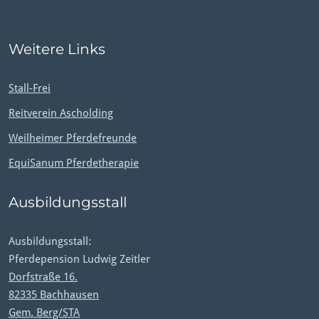
Weitere Links
Stall-Frei
Reitverein Ascholding
Weilheimer Pferdefreunde
EquiSanum Pferdetherapie
Ausbildungsstall
Ausbildungsstall:
Pferdepension Ludwig Zeitler
Dorfstraße 16.
82335 Bachhausen
Gem. Berg/STA