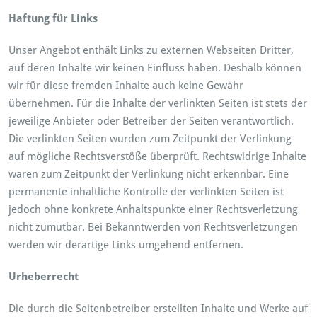
Haftung für Links
Unser Angebot enthält Links zu externen Webseiten Dritter,
auf deren Inhalte wir keinen Einfluss haben. Deshalb können
wir für diese fremden Inhalte auch keine Gewähr
übernehmen. Für die Inhalte der verlinkten Seiten ist stets der
jeweilige Anbieter oder Betreiber der Seiten verantwortlich.
Die verlinkten Seiten wurden zum Zeitpunkt der Verlinkung
auf mögliche Rechtsverstöße überprüft. Rechtswidrige Inhalte
waren zum Zeitpunkt der Verlinkung nicht erkennbar. Eine
permanente inhaltliche Kontrolle der verlinkten Seiten ist
jedoch ohne konkrete Anhaltspunkte einer Rechtsverletzung
nicht zumutbar. Bei Bekanntwerden von Rechtsverletzungen
werden wir derartige Links umgehend entfernen.
Urheberrecht
Die durch die Seitenbetreiber erstellten Inhalte und Werke auf